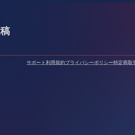
投稿
サポート
利用規約
プライバシーポリシー
特定商取